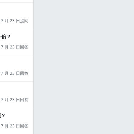
7 月 23 日提问
十倍？
7 月 23 日回答
7 月 23 日回答
7 月 23 日回答
题？
7 月 23 日回答