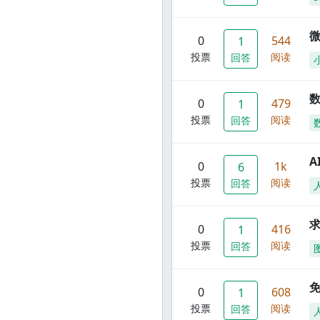
0
544
1
投票
阅读
回答
数
0
479
1
投票
阅读
回答
A
0
1k
6
投票
阅读
回答
0
416
1
投票
阅读
回答
0
608
1
投票
阅读
回答