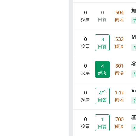
0
0
504
投票
回答
阅读
M
0
532
3
投票
阅读
回答
谷
0
801
4
投票
阅读
解决
V
+1
0
1.1k
4
投票
阅读
回答
0
700
1
投票
阅读
回答
a