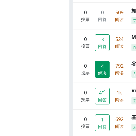
0
0
509
投票
回答
阅读
M
0
524
3
投票
阅读
回答
谷
0
792
4
投票
阅读
解决
V
+1
0
1k
4
投票
阅读
回答
0
692
1
投票
阅读
回答
a