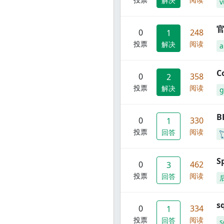
解决
v
官
0
248
1
投票
阅读
解决
C
0
358
2
投票
阅读
解决
g
B
0
330
1
投票
阅读
回答
S
0
462
3
投票
阅读
回答
s
0
334
1
投票
阅读
回答
s