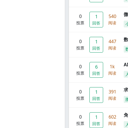
0
540
1
投票
阅读
回答
数
0
447
1
投票
阅读
回答
A
0
1k
6
投票
阅读
回答
0
391
1
投票
阅读
回答
0
602
1
投票
阅读
回答