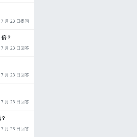
7 月 23 日提问
十倍？
7 月 23 日回答
7 月 23 日回答
7 月 23 日回答
题？
7 月 23 日回答