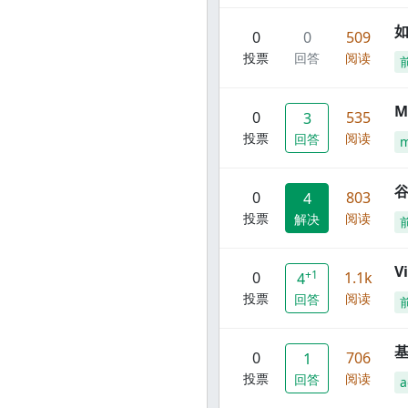
0
0
509
投票
回答
阅读
M
0
535
3
投票
阅读
回答
谷
0
803
4
投票
阅读
解决
V
+1
0
1.1k
4
投票
阅读
回答
0
706
1
投票
阅读
回答
a