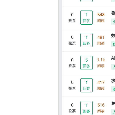
0
548
1
投票
阅读
回答
数
0
481
1
投票
阅读
回答
A
0
1.1k
6
投票
阅读
回答
0
417
1
投票
阅读
回答
0
616
1
投票
阅读
回答