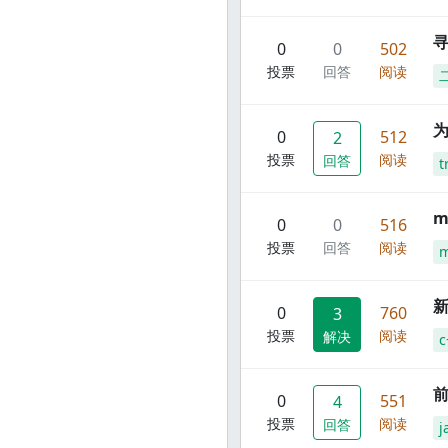
寻
0
0
502
投票
回答
阅读
0
512
2
投票
阅读
回答
t
m
0
0
516
投票
回答
阅读
m
新
0
760
3
投票
阅读
解决
c
前
0
551
4
投票
阅读
回答
j