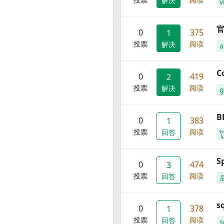
解决
v
官
0
375
1
投票
阅读
解决
C
0
419
2
投票
阅读
解决
g
B
0
383
1
投票
阅读
回答
S
0
474
3
投票
阅读
回答
s
0
378
1
投票
阅读
回答
s