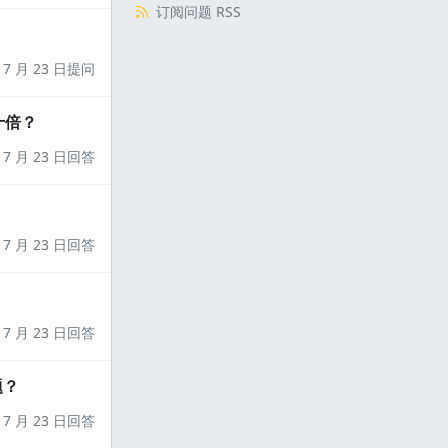
订阅问题 RSS
7 月 23 日提问
十倍？
7 月 23 日回答
7 月 23 日回答
7 月 23 日回答
题？
7 月 23 日回答