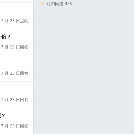
订阅问题 RSS
7 月 23 日提问
十倍？
7 月 23 日回答
7 月 23 日回答
7 月 23 日回答
题？
7 月 23 日回答