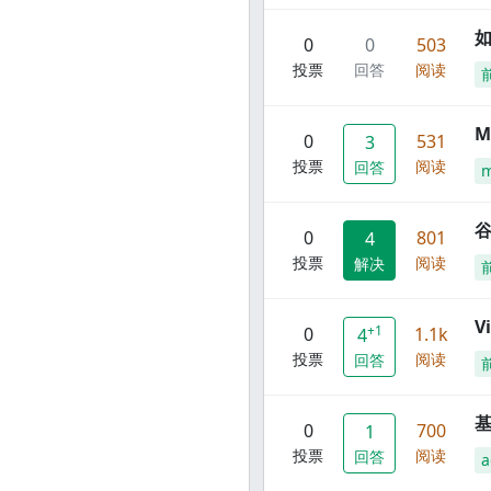
0
0
503
投票
回答
阅读
M
0
531
3
投票
阅读
回答
谷
0
801
4
投票
阅读
解决
V
+1
0
1.1k
4
投票
阅读
回答
0
700
1
投票
阅读
回答
a