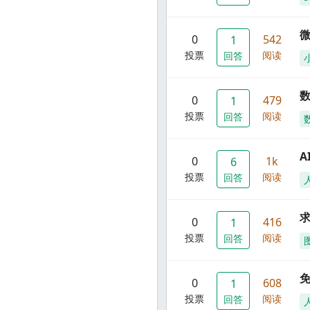
0
542
1
投票
阅读
回答
数
0
479
1
投票
阅读
回答
A
0
1k
6
投票
阅读
回答
0
416
1
投票
阅读
回答
0
608
1
投票
阅读
回答