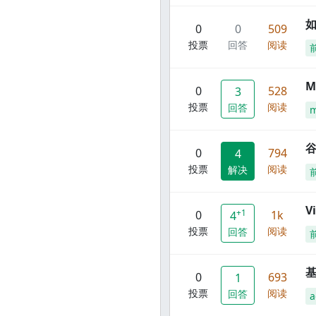
0
0
509
投票
回答
阅读
M
0
528
3
投票
阅读
回答
谷
0
794
4
投票
阅读
解决
V
+1
0
1k
4
投票
阅读
回答
0
693
1
投票
阅读
回答
a