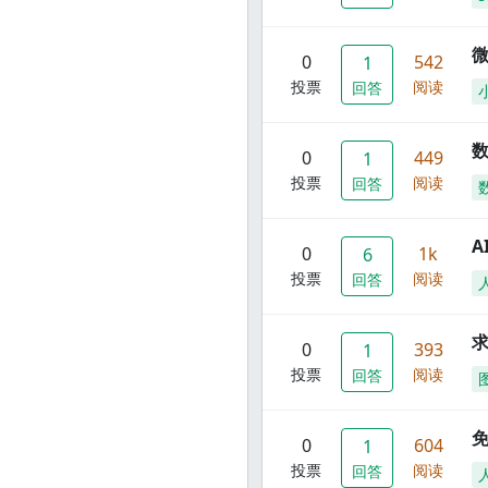
0
542
1
投票
阅读
回答
数
0
449
1
投票
阅读
回答
A
0
1k
6
投票
阅读
回答
0
393
1
投票
阅读
回答
0
604
1
投票
阅读
回答