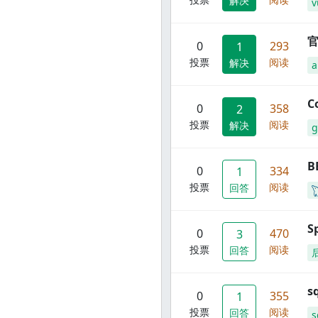
解决
v
官
0
293
1
投票
阅读
解决
C
0
358
2
投票
阅读
解决
g
B
0
334
1
投票
阅读
回答
S
0
470
3
投票
阅读
回答
s
0
355
1
投票
阅读
回答
s