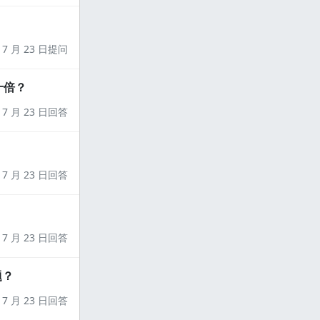
7 月 23 日提问
十倍？
7 月 23 日回答
7 月 23 日回答
7 月 23 日回答
题？
7 月 23 日回答