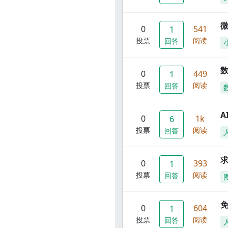
0
541
1
投票
阅读
回答
数
0
449
1
投票
阅读
回答
A
0
1k
6
投票
阅读
回答
0
393
1
投票
阅读
回答
0
604
1
投票
阅读
回答