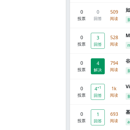
0
0
509
投票
回答
阅读
M
0
528
3
投票
阅读
回答
谷
0
794
4
投票
阅读
解决
V
+1
0
1k
4
投票
阅读
回答
0
693
1
投票
阅读
回答
a