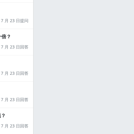
7 月 23 日提问
十倍？
7 月 23 日回答
7 月 23 日回答
7 月 23 日回答
题？
7 月 23 日回答