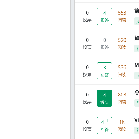
前
0
553
4
投票
阅读
回答
j
0
0
520
投票
回答
阅读
M
0
536
3
投票
阅读
回答
谷
0
803
4
投票
阅读
解决
V
+1
0
1k
4
投票
阅读
回答