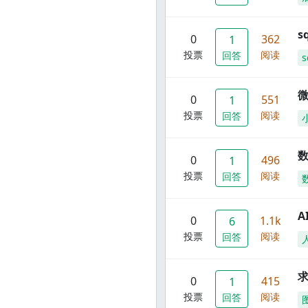
s
0
362
1
投票
阅读
回答
s
0
551
1
投票
阅读
回答
数
0
496
1
投票
阅读
回答
A
0
1.1k
6
投票
阅读
回答
0
415
1
投票
阅读
回答