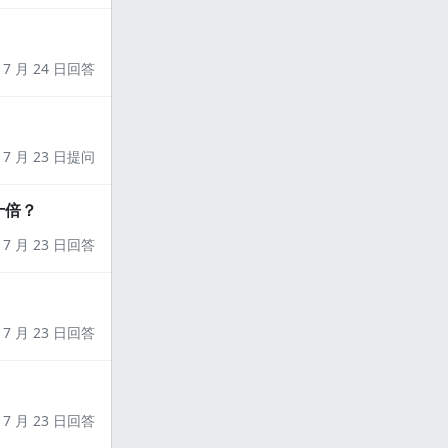
7 月 24 日回答
7 月 23 日提问
十倍？
7 月 23 日回答
7 月 23 日回答
7 月 23 日回答