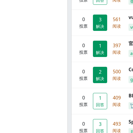
回答
0
561
3
投票
阅读
解决
v
官
0
397
1
投票
阅读
解决
C
0
500
2
投票
阅读
解决
g
B
0
409
1
投票
阅读
回答
S
0
493
3
投票
阅读
回答