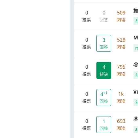
0
0
509
投票
回答
阅读
M
0
528
3
投票
阅读
回答
谷
0
795
4
投票
阅读
解决
V
+1
0
1k
4
投票
阅读
回答
0
693
1
投票
阅读
回答
a