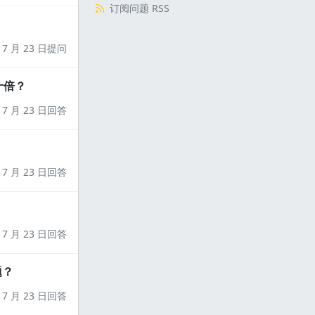
订阅问题 RSS
7 月 23 日提问
十倍？
7 月 23 日回答
7 月 23 日回答
7 月 23 日回答
题？
7 月 23 日回答