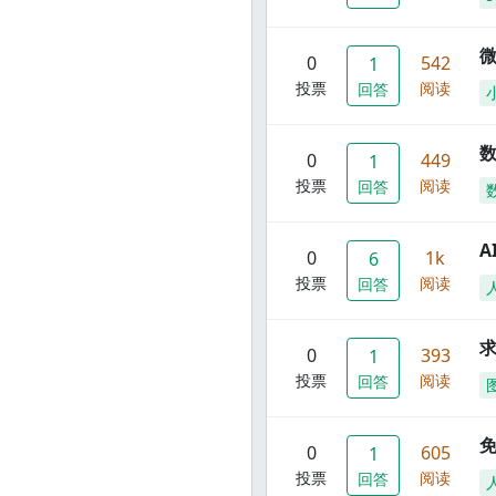
0
542
1
投票
阅读
回答
数
0
449
1
投票
阅读
回答
A
0
1k
6
投票
阅读
回答
0
393
1
投票
阅读
回答
0
605
1
投票
阅读
回答