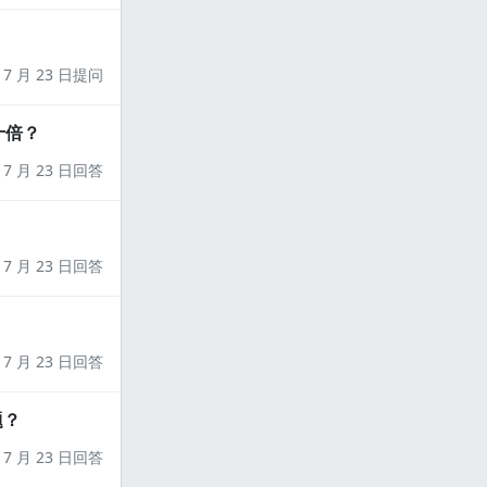
7 月 23 日提问
十倍？
7 月 23 日回答
7 月 23 日回答
7 月 23 日回答
题？
7 月 23 日回答