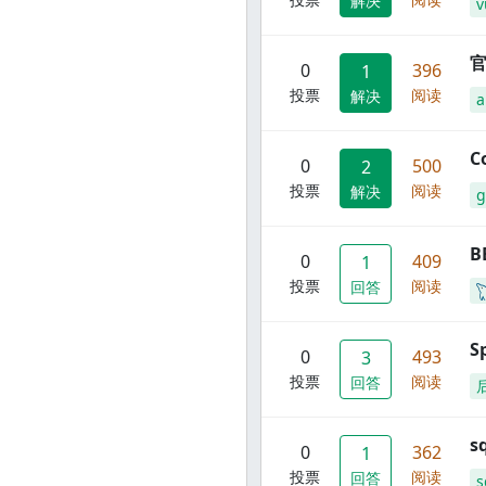
解决
v
官
0
396
1
投票
阅读
解决
C
0
500
2
投票
阅读
解决
g
B
0
409
1
投票
阅读
回答
S
0
493
3
投票
阅读
回答
s
0
362
1
投票
阅读
回答
s