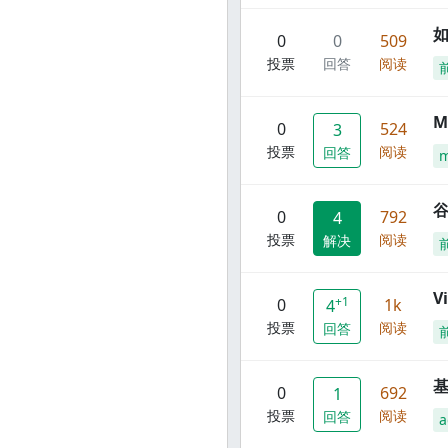
0
0
509
投票
回答
阅读
M
0
524
3
投票
阅读
回答
谷
0
792
4
投票
阅读
解决
V
+1
0
1k
4
投票
阅读
回答
0
692
1
投票
阅读
回答
a