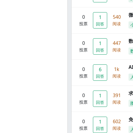
0
540
1
投票
阅读
回答
数
0
447
1
投票
阅读
回答
A
0
1k
6
投票
阅读
回答
0
391
1
投票
阅读
回答
0
602
1
投票
阅读
回答