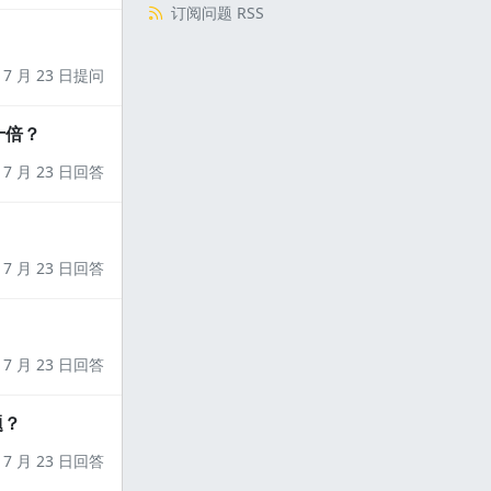
订阅问题 RSS
7 月 23 日提问
十倍？
7 月 23 日回答
7 月 23 日回答
7 月 23 日回答
题？
7 月 23 日回答