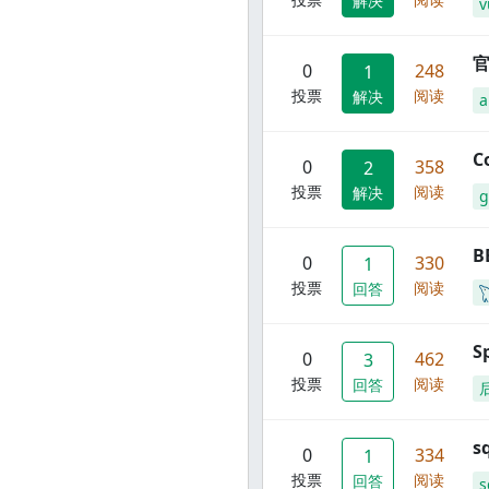
解决
v
官
0
248
1
投票
阅读
解决
C
0
358
2
投票
阅读
解决
g
B
0
330
1
投票
阅读
回答
S
0
462
3
投票
阅读
回答
s
0
334
1
投票
阅读
回答
s