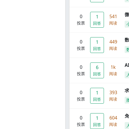
0
541
1
投票
阅读
回答
数
0
449
1
投票
阅读
回答
A
0
1k
6
投票
阅读
回答
0
393
1
投票
阅读
回答
0
604
1
投票
阅读
回答