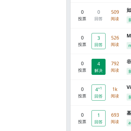
0
0
509
投票
回答
阅读
M
0
526
3
投票
阅读
回答
谷
0
792
4
投票
阅读
解决
V
+1
0
1k
4
投票
阅读
回答
0
693
1
投票
阅读
回答
a