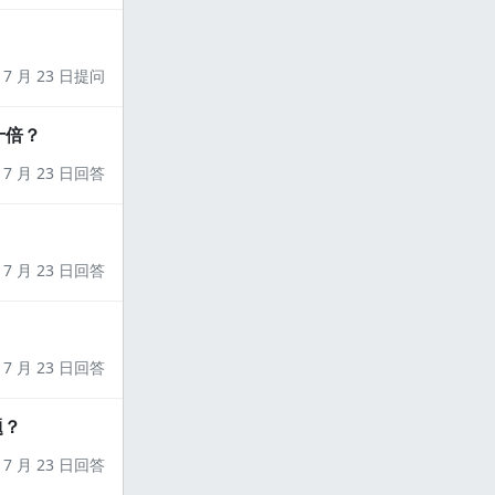
7 月 23 日提问
十倍？
7 月 23 日回答
7 月 23 日回答
7 月 23 日回答
题？
7 月 23 日回答