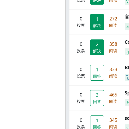
解决
v
官
0
272
1
投票
阅读
解决
C
0
358
2
投票
阅读
解决
g
B
0
333
1
投票
阅读
回答
S
0
465
3
投票
阅读
回答
s
0
345
1
投票
阅读
回答
s