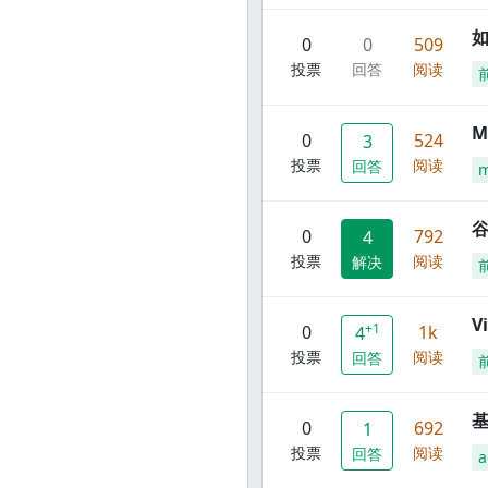
0
0
509
投票
回答
阅读
M
0
524
3
投票
阅读
回答
谷
0
792
4
投票
阅读
解决
V
+1
0
1k
4
投票
阅读
回答
0
692
1
投票
阅读
回答
a