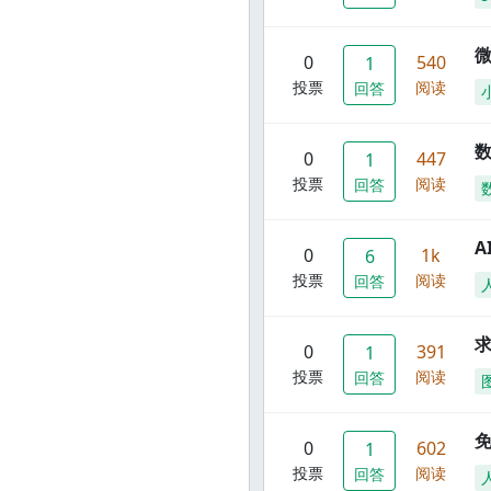
0
540
1
投票
阅读
回答
数
0
447
1
投票
阅读
回答
A
0
1k
6
投票
阅读
回答
0
391
1
投票
阅读
回答
0
602
1
投票
阅读
回答