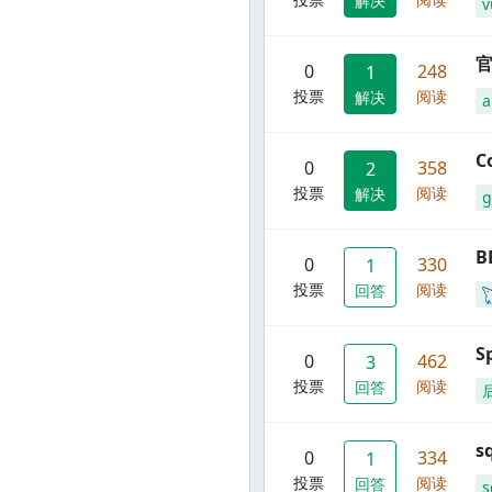
解决
v
官
0
248
1
投票
阅读
解决
C
0
358
2
投票
阅读
解决
g
B
0
330
1
投票
阅读
回答
S
0
462
3
投票
阅读
回答
s
0
334
1
投票
阅读
回答
s