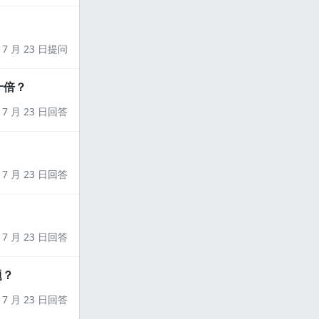
7 月 23 日提问
十倍？
7 月 23 日回答
7 月 23 日回答
7 月 23 日回答
题？
7 月 23 日回答