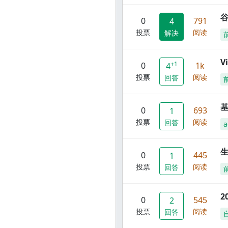
谷
0
791
4
投票
阅读
解决
V
+1
0
1k
4
投票
阅读
回答
0
693
1
投票
阅读
回答
a
0
445
1
投票
阅读
回答
2
0
545
2
投票
阅读
回答