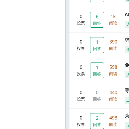
A
0
1k
6
投票
阅读
回答
0
390
1
投票
阅读
回答
0
598
1
投票
阅读
回答
寻
0
0
440
投票
回答
阅读
0
498
2
投票
阅读
回答
t