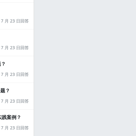
7 月 23 日回答
7 月 23 日回答
题？
7 月 23 日回答
问题？
7 月 23 日回答
实践案例？
7 月 23 日回答