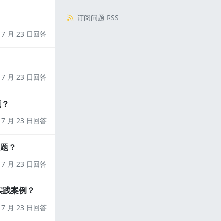
订阅问题 RSS
7 月 23 日回答
7 月 23 日回答
题？
7 月 23 日回答
问题？
7 月 23 日回答
实践案例？
7 月 23 日回答