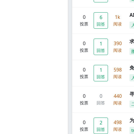
A
0
1k
6
投票
阅读
回答
0
390
1
投票
阅读
回答
0
598
1
投票
阅读
回答
寻
0
0
440
投票
回答
阅读
0
498
2
投票
阅读
回答
t