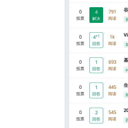
谷
0
791
4
投票
阅读
解决
V
+1
0
1k
4
投票
阅读
回答
0
693
1
投票
阅读
回答
a
0
445
1
投票
阅读
回答
2
0
545
2
投票
阅读
回答