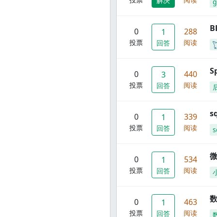
解决
g
B
0
288
1
投票
阅读
回答
S
0
440
3
投票
阅读
回答
s
0
339
1
投票
阅读
回答
s
0
534
1
投票
阅读
回答
数
0
463
1
投票
阅读
回答