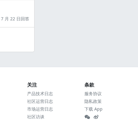
7 月 22 日回答
关注
条款
产品技术日志
服务协议
社区运营日志
隐私政策
市场运营日志
下载 App
社区访谈