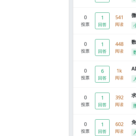
0
541
1
投票
阅读
回答
数
0
448
1
投票
阅读
回答
A
0
1k
6
投票
阅读
回答
0
392
1
投票
阅读
回答
0
602
1
投票
阅读
回答