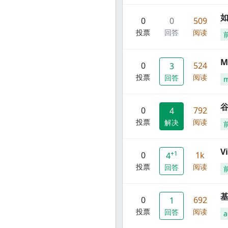
0
0
509
投票
回答
阅读
M
0
524
3
投票
阅读
回答
谷
0
792
4
投票
阅读
解决
V
+1
0
1k
4
投票
阅读
回答
0
692
1
投票
阅读
回答
a