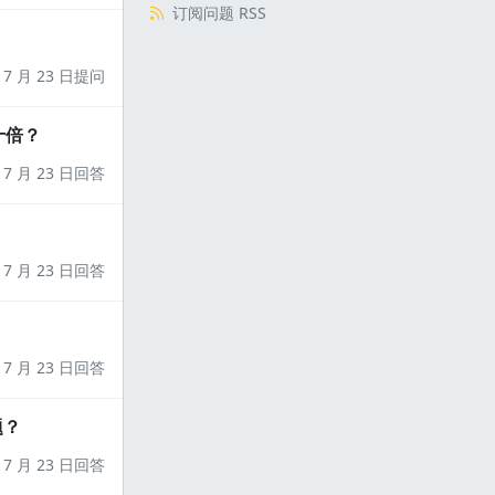
订阅问题 RSS
7 月 23 日提问
十倍？
7 月 23 日回答
7 月 23 日回答
7 月 23 日回答
题？
7 月 23 日回答