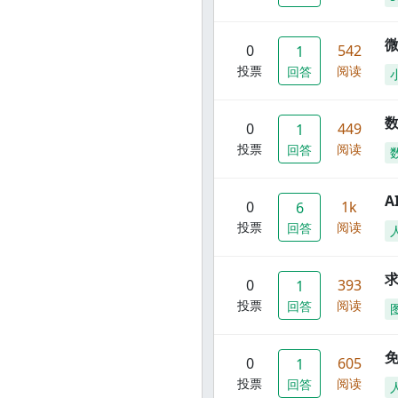
0
542
1
投票
阅读
回答
数
0
449
1
投票
阅读
回答
A
0
1k
6
投票
阅读
回答
0
393
1
投票
阅读
回答
0
605
1
投票
阅读
回答