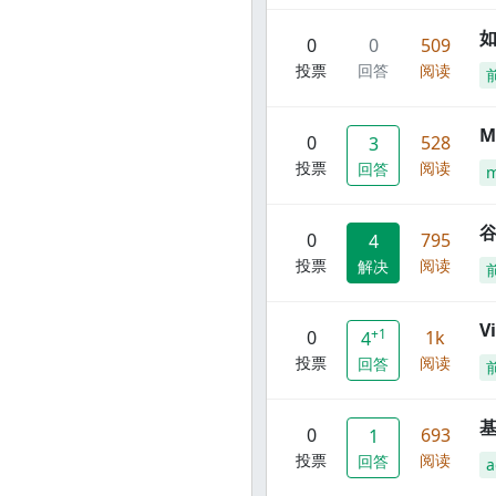
0
0
509
投票
回答
阅读
M
0
528
3
投票
阅读
回答
谷
0
795
4
投票
阅读
解决
V
+1
0
1k
4
投票
阅读
回答
0
693
1
投票
阅读
回答
a