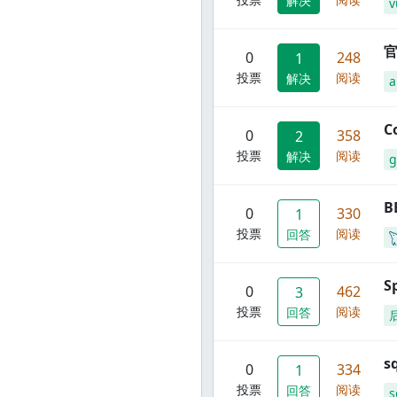
解决
v
官
0
248
1
投票
阅读
解决
C
0
358
2
投票
阅读
解决
g
B
0
330
1
投票
阅读
回答
S
0
462
3
投票
阅读
回答
s
0
334
1
投票
阅读
回答
s