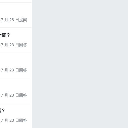
7 月 23 日提问
十倍？
7 月 23 日回答
7 月 23 日回答
7 月 23 日回答
题？
7 月 23 日回答