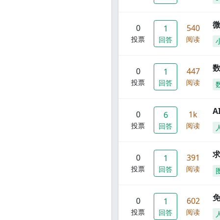
0
540
1
投票
阅读
回答
数
0
447
1
投票
阅读
回答
A
0
1k
6
投票
阅读
回答
0
391
1
投票
阅读
回答
0
602
1
投票
阅读
回答