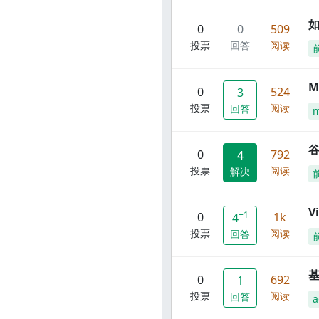
0
0
509
投票
回答
阅读
M
0
524
3
投票
阅读
回答
谷
0
792
4
投票
阅读
解决
V
+1
0
1k
4
投票
阅读
回答
0
692
1
投票
阅读
回答
a