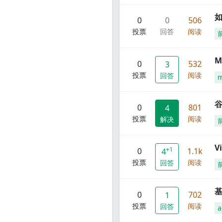
0
0
506
投票
回答
阅读
M
0
532
3
投票
阅读
回答
谷
0
801
4
投票
阅读
解决
V
+1
0
1.1k
4
投票
阅读
回答
0
702
1
投票
阅读
回答
a