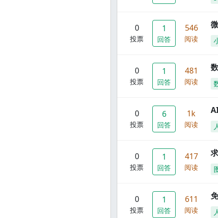
0
546
1
投票
阅读
回答
数
0
481
1
投票
阅读
回答
A
0
1k
6
投票
阅读
回答
0
417
1
投票
阅读
回答
0
611
1
投票
阅读
回答