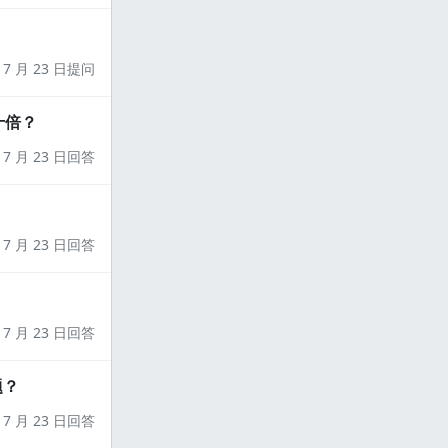
7 月 23 日提问
十倍？
7 月 23 日回答
7 月 23 日回答
7 月 23 日回答
题？
7 月 23 日回答